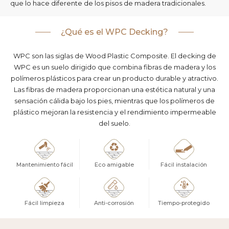
que lo hace diferente de los pisos de madera tradicionales.
¿Qué es el WPC Decking?
WPC son las siglas de Wood Plastic Composite. El decking de
WPC es un suelo dirigido que combina fibras de madera y los
polímeros plásticos para crear un producto durable y atractivo.
Las fibras de madera proporcionan una estética natural y una
sensación cálida bajo los pies, mientras que los polímeros de
plástico mejoran la resistencia y el rendimiento impermeable
del suelo.
Mantenimiento fácil
Eco amigable
Fácil instalación
Fácil limpieza
Anti-corrosión
Tiempo-protegido