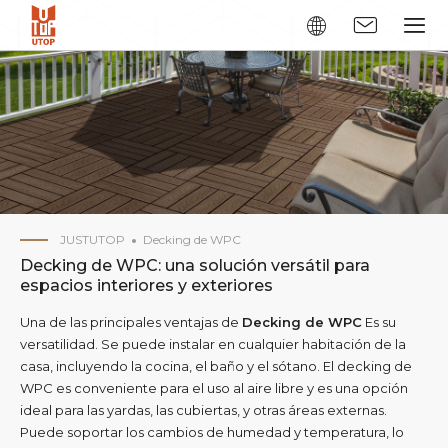
JUSTUTOP
Decking de WPC
Decking de WPC: una solución versátil para
espacios interiores y exteriores
Una de las principales ventajas de
Decking de WPC
Es su
versatilidad. Se puede instalar en cualquier habitación de la
casa, incluyendo la cocina, el baño y el sótano. El decking de
WPC es conveniente para el uso al aire libre y es una opción
ideal para las yardas, las cubiertas, y otras áreas externas.
Puede soportar los cambios de humedad y temperatura, lo