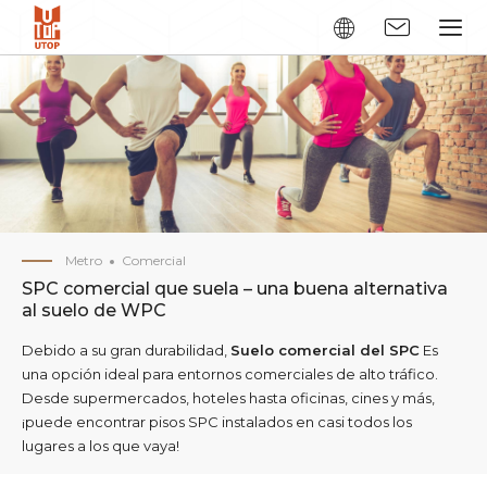
Metro
Comercial
SPC comercial que suela – una buena alternativa
al suelo de WPC
Debido a su gran durabilidad,
Suelo comercial del SPC
Es
una opción ideal para entornos comerciales de alto tráfico.
Desde supermercados, hoteles hasta oficinas, cines y más,
¡puede encontrar pisos SPC instalados en casi todos los
lugares a los que vaya!