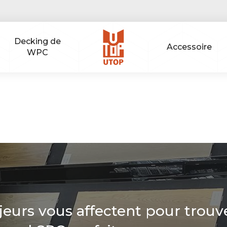
Decking de
Accessoire
WPC
jeurs vous affectent pour trouv