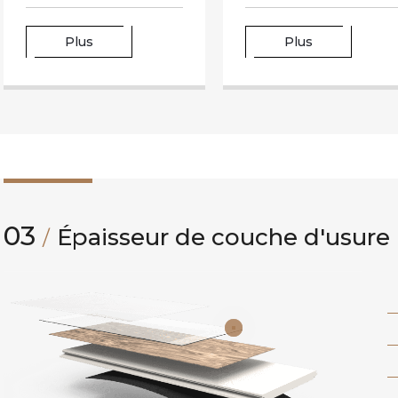
Plus
Plus
03
Épaisseur de couche d'usure
/