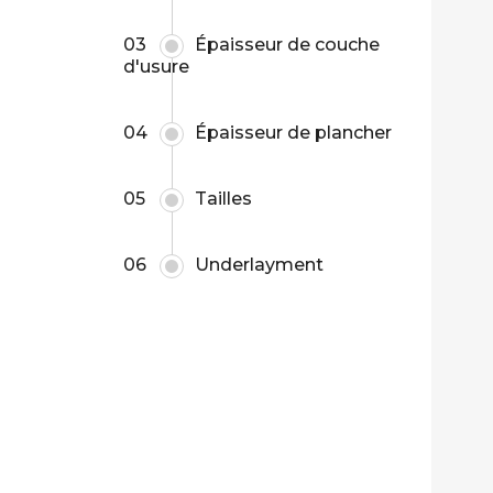
03
Épaisseur de couche
d'usure
04
Épaisseur de plancher
05
Tailles
06
Underlayment