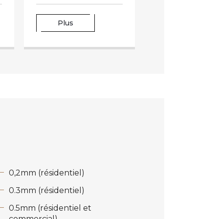
Plus
0,2mm (résidentiel)
0.3mm (résidentiel)
0.5mm (résidentiel et
commercial)