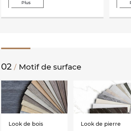
Plus
02
Motif de surface
/
Look de bois
Look de pierre