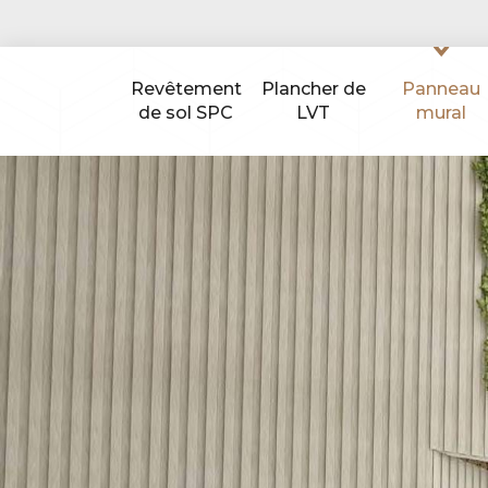
Revêtement
Plancher de
Panneau
de sol SPC
LVT
mural