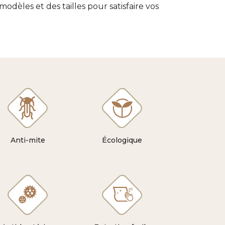
dèles et des tailles pour satisfaire vos
Anti-mite
Écologique