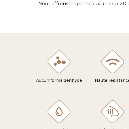
Nous offrons les panneaux de mur 2D et 
Aucun formaldenhyde
Haute résistanc