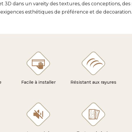
3D dans un vareity des textures, des conceptions, des mo
exigences esthétiques de préférence et de decoaration.
e
Facile à installer
Résistant aux rayures