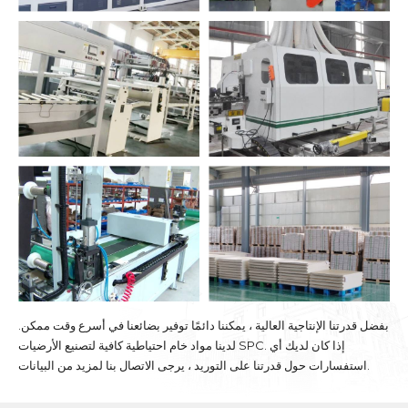
بفضل قدرتنا الإنتاجية العالية ، يمكننا دائمًا توفير بضائعنا في أسرع وقت ممكن.
لدينا مواد خام احتياطية كافية لتصنيع الأرضيات SPC. إذا كان لديك أي
استفسارات حول قدرتنا على التوريد ، يرجى الاتصال بنا لمزيد من البيانات.