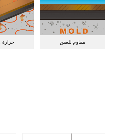
مقاوم للعفن
حرارة 