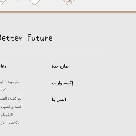
صلاح جدة
دعا
مجموعة ألو
إكسسوارات
كتال
التركيب والصيا
اتصل بنا
البيئة والشهاد
التكنولوج
مكتشف الأر