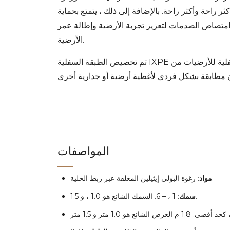
ر راحة وأكثر راحة. بالإضافة إلى ذلك ، يتمتع بحماية
امتصاص الصدمات لتعزيز تجربة الأرضية وإطالة عمر
الأرضية.
تم تخصيص الطبقة السفلية IXPE للطبقة السفلية للأرضيات من SPC ، كما يمكن
المواصفات
: رغوة البولي إيثيلين المغلقة عبر ربط الخلية.
مواد
: 1 ، – 6. السمك الشائع هو 1.0 ، و 1.5.
سمك