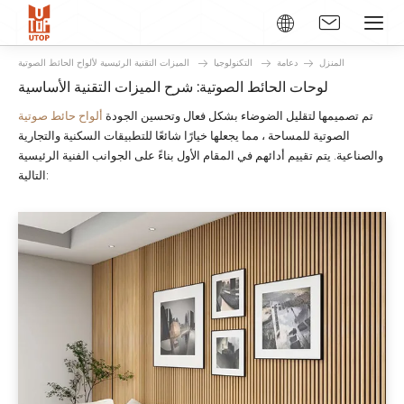
المنزل
دعامة
التكنولوجيا
الميزات التقنية الرئيسية لألواح الحائط الصوتية
لوحات الحائط الصوتية: شرح الميزات التقنية الأساسية
تم تصميمها لتقليل الضوضاء بشكل فعال وتحسين الجودة
ألواح حائط صوتية
الصوتية للمساحة ، مما يجعلها خيارًا شائعًا للتطبيقات السكنية والتجارية
والصناعية. يتم تقييم أدائهم في المقام الأول بناءً على الجوانب الفنية الرئيسية
التالية: