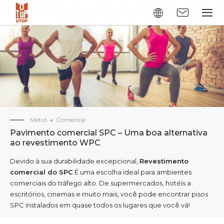
Metrô
Comercial
Pavimento comercial SPC – Uma boa alternativa
ao revestimento WPC
Devido à sua durabilidade excepcional,
Revestimento
comercial do SPC
É uma escolha ideal para ambientes
comerciais do tráfego alto. De supermercados, hotéis a
escritórios, cinemas e muito mais, você pode encontrar pisos
SPC instalados em quase todos os lugares que você vá!