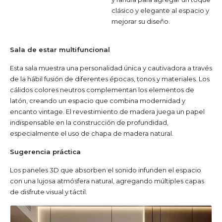
clásico y elegante al espacio y
mejorar su diseño.
Sala de estar multifuncional
Esta sala muestra una personalidad única y cautivadora a través
de la hábil fusión de diferentes épocas, tonos y materiales. Los
cálidos colores neutros complementan los elementos de
latón, creando un espacio que combina modernidad y
encanto vintage. El revestimiento de madera juega un papel
indispensable en la construcción de profundidad,
especialmente el uso de chapa de madera natural.
Sugerencia práctica
Los paneles 3D que absorben el sonido infunden el espacio
con una lujosa atmósfera natural, agregando múltiples capas
de disfrute visual y táctil.