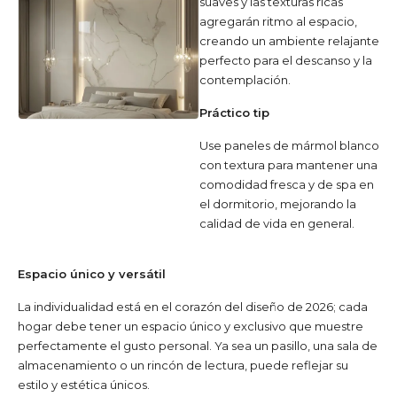
suaves y las texturas ricas
agregarán ritmo al espacio,
creando un ambiente relajante
perfecto para el descanso y la
contemplación.
Práctico tip
Use paneles de mármol blanco
con textura para mantener una
comodidad fresca y de spa en
el dormitorio, mejorando la
calidad de vida en general.
Espacio único y versátil
La individualidad está en el corazón del diseño de 2026; cada
hogar debe tener un espacio único y exclusivo que muestre
perfectamente el gusto personal. Ya sea un pasillo, una sala de
almacenamiento o un rincón de lectura, puede reflejar su
estilo y estética únicos.