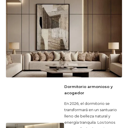
Dormitorio armonioso y
acogedor
En 2026, el dormitorio se
transformará en un santuario
lleno de belleza natural y
energía tranquila. Los tonos