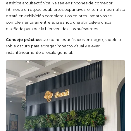
estética arquitectónica. Ya sea en rincones de comedor
íntimos o en espacios abiertos expansivos, el tema maximalista
estará en exhibición completa. Los colores llamativos se
complementarán entre sí, creando una atmósfera única
diseñada para dar la bienvenida a los huéspedes.
Consejo práctico:
Use paneles acústicos en negro, sapele o
roble oscuro para agregar impacto visual y elevar
instantáneamente el estilo general.