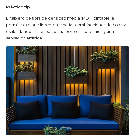
Práctico tip
El tablero de fibra de densidad media (MDF) pintable le
permite explorar libremente varias combinaciones de color y
estilo, dando a su espacio una personalidad única y una
sensación artística.