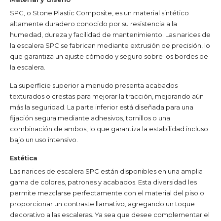
SPC, o Stone Plastic Composite, es un material sintético
altamente duradero conocido por su resistencia a la
humedad, dureza y facilidad de mantenimiento. Las narices de
la escalera SPC se fabrican mediante extrusión de precisión, lo
que garantiza un ajuste cómodo y seguro sobre los bordes de
la escalera.
La superficie superior a menudo presenta acabados
texturados o crestas para mejorar la tracción, mejorando aún
más la seguridad. La parte inferior está diseñada para una
fijación segura mediante adhesivos, tornillos o una
combinación de ambos, lo que garantiza la estabilidad incluso
bajo un uso intensivo.
Estética
Las narices de escalera SPC están disponibles en una amplia
gama de colores, patrones y acabados. Esta diversidad les
permite mezclarse perfectamente con el material del piso o
proporcionar un contraste llamativo, agregando un toque
decorativo a las escaleras. Ya sea que desee complementar el