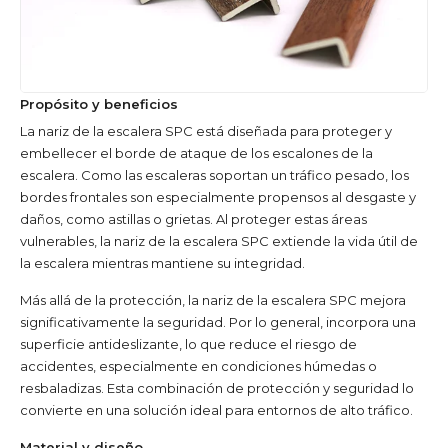
Propósito y beneficios
La nariz de la escalera SPC está diseñada para proteger y
embellecer el borde de ataque de los escalones de la
escalera. Como las escaleras soportan un tráfico pesado, los
bordes frontales son especialmente propensos al desgaste y
daños, como astillas o grietas. Al proteger estas áreas
vulnerables, la nariz de la escalera SPC extiende la vida útil de
la escalera mientras mantiene su integridad.
Más allá de la protección, la nariz de la escalera SPC mejora
significativamente la seguridad. Por lo general, incorpora una
superficie antideslizante, lo que reduce el riesgo de
accidentes, especialmente en condiciones húmedas o
resbaladizas. Esta combinación de protección y seguridad lo
convierte en una solución ideal para entornos de alto tráfico.
Material y diseño