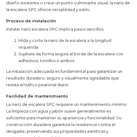
diseño existente o crear un punto culminante visual, la nariz de
la escalera SPC ofrece versatilidad y estilo.
Proceso de instalación
Instalar nariz escalera SPC implica pasos sencillos:
Mida y corte la nariz de la escalera a la longitud
requerida.
Sujétela de forma segura al borde de la escalera con
adhesivos, tornillos o ambos.
La instalación adecuada es fundamental para garantizar un
resultado duradero, seguro y visualmente agradable que
resista el tráfico peatonal diario.
Facilidad de mantenimiento
La nariz de escalera SPC requiere un mantenimiento mínimo.
La limpieza con agua y jabón suave generalmente es
suficiente para mantener su apariencia y funcionalidad. Su
construcción duradera garantiza la resistencia contra el
desgaste, preservando sus propiedades estéticas y