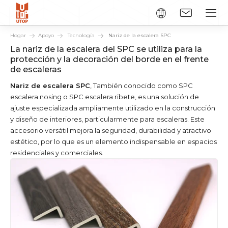
Hogar
Apoyo
Tecnología
Nariz de la escalera SPC
La nariz de la escalera del SPC se utiliza para la
protección y la decoración del borde en el frente
de escaleras
Nariz de escalera SPC
, También conocido como SPC
escalera nosing o SPC escalera ribete, es una solución de
ajuste especializada ampliamente utilizado en la construcción
y diseño de interiores, particularmente para escaleras. Este
accesorio versátil mejora la seguridad, durabilidad y atractivo
estético, por lo que es un elemento indispensable en espacios
residenciales y comerciales.