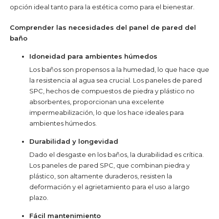
opción ideal tanto para la estética como para el bienestar.
Comprender las necesidades del panel de pared del
baño
Idoneidad para ambientes húmedos
Los baños son propensos a la humedad, lo que hace que
la resistencia al agua sea crucial. Los paneles de pared
SPC, hechos de compuestos de piedra y plástico no
absorbentes, proporcionan una excelente
impermeabilización, lo que los hace ideales para
ambientes húmedos.
Durabilidad y longevidad
Dado el desgaste en los baños, la durabilidad es crítica.
Los paneles de pared SPC, que combinan piedra y
plástico, son altamente duraderos, resisten la
deformación y el agrietamiento para el uso a largo
plazo.
Fácil mantenimiento