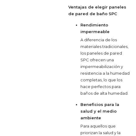
Ventajas de elegir paneles
de pared de baño SPC
Rendimiento
impermeable
A diferencia de los
materiales tradicionales,
los paneles de pared
SPC ofrecen una
impermeabilización y
resistencia a la humedad
completas, lo que los
hace perfectos para
baños de alta humedad.
Beneficios para la
salud y el medio
ambiente
Para aquellos que
priorizan la salud y la