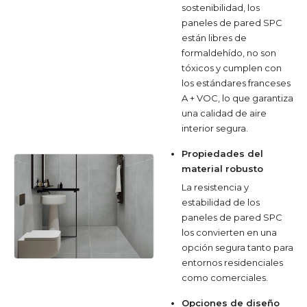
sostenibilidad, los
paneles de pared SPC
están libres de
formaldehído, no son
tóxicos y cumplen con
los estándares franceses
A + VOC, lo que garantiza
una calidad de aire
interior segura.
Propiedades del
material robusto
La resistencia y
estabilidad de los
paneles de pared SPC
los convierten en una
opción segura tanto para
entornos residenciales
como comerciales.
Opciones de diseño