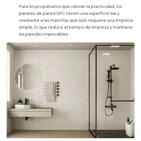
Para los propietarios que valoran la practicidad, los
paneles de pared SPC tienen una superficie lisa y
resistente a las manchas que solo requiere una limpieza
simple, lo que reduce el tiempo de limpieza y mantiene
las paredes impecables.