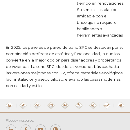
tiempo en renovaciones.
Su sencilla instalación
amigable con el
bricolaje no requiere
habilidades o
herramientas avanzadas.
En 2025, los paneles de pared de baño SPC se destacan por su
combinación perfecta de estética y funcionalidad, lo que los
convierte en la mejor opción para diseñadores y propietarios
de viviendas. La serie SPC, desde las versiones básicas hasta
las versiones mejoradas con UV, ofrece materiales ecológicos,
fácil instalación y asequibilidad, elevando las casas modernas
con calidad y estilo.
Flooow nosotros: