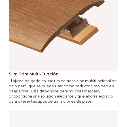
Slim Trim Multi-Función
El ajuste delgado es una tira de transición multifuncional de
bajo perfil que se puede usar como reductor, moldeo en T
o tapa final. Está disponible para muchas marcas y
proporciona una solución elegante y que ahorra espacio
para diferentes tipos de transiciones de pisos.