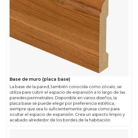
Base de muro (placa base)
La base de la pared, también conocida como zócalo, se
utiliza para cubrir el espacio de expansión a lo largo de las
paredes perimetrales. Disponible en varios diseños, la
placa base se puede elegir por preferencia estética,
siempre que sea lo suficientemente gruesa como para
ocultar el espacio de expansión. Crea un aspecto limpio y
acabado alrededor de los bordes de la habitación.