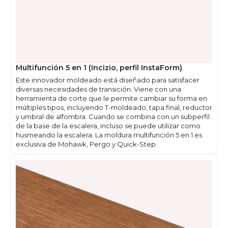
Multifunción 5 en 1 (Incizio, perfil InstaForm)
Este innovador moldeado está diseñado para satisfacer
diversas necesidades de transición. Viene con una
herramienta de corte que le permite cambiar su forma en
múltiples tipos, incluyendo T-moldeado, tapa final, reductor
y umbral de alfombra. Cuando se combina con un subperfil
de la base de la escalera, incluso se puede utilizar como
husmeando la escalera. La moldura multifunción 5 en 1 es
exclusiva de Mohawk, Pergo y Quick-Step.