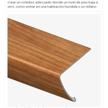
crear un voladizo adecuado donde un nivel de piso baja a
otro, como entrar en una habitación hundida o un rellano.