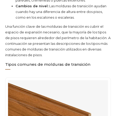
paredes, chimeneas o puertas exteriores.
Cambios de nivel:
Las molduras de transición ayudan
cuando hay una diferencia de altura entre dos pisos,
como en los escalones o escaleras.
Una función clave de las molduras de transición es cubrir el
espacio de expansión necesario, que la mayoría de los tipos
de pisos requieren alrededor del perímetro de la habitación. A
continuación se presentan las descripciones de los tipos más
comunes de molduras de transición utilizados en diversas
instalaciones de pisos.
Tipos comunes de molduras de transición