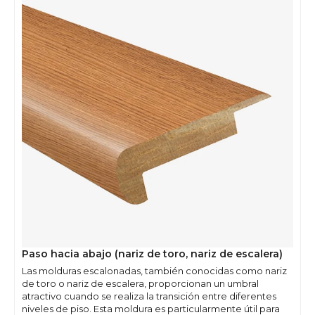
Paso hacia abajo (nariz de toro, nariz de escalera)
Las molduras escalonadas, también conocidas como nariz
de toro o nariz de escalera, proporcionan un umbral
atractivo cuando se realiza la transición entre diferentes
niveles de piso. Esta moldura es particularmente útil para