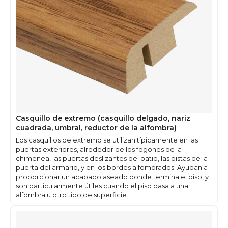
Casquillo de extremo (casquillo delgado, nariz
cuadrada, umbral, reductor de la alfombra)
Los casquillos de extremo se utilizan típicamente en las
puertas exteriores, alrededor de los fogones de la
chimenea, las puertas deslizantes del patio, las pistas de la
puerta del armario, y en los bordes alfombrados. Ayudan a
proporcionar un acabado aseado donde termina el piso, y
son particularmente útiles cuando el piso pasa a una
alfombra u otro tipo de superficie.