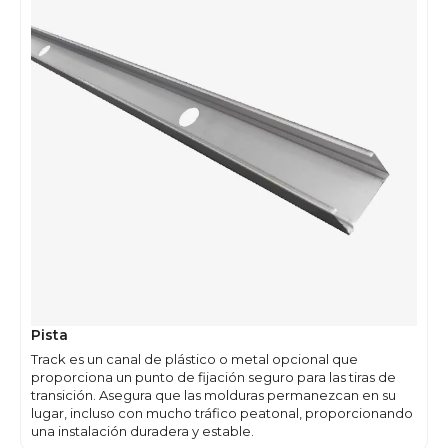
Pista
Track es un canal de plástico o metal opcional que
proporciona un punto de fijación seguro para las tiras de
transición. Asegura que las molduras permanezcan en su
lugar, incluso con mucho tráfico peatonal, proporcionando
una instalación duradera y estable.