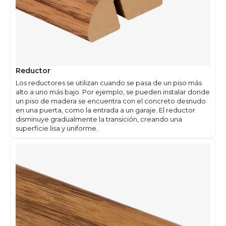
Reductor
Los reductores se utilizan cuando se pasa de un piso más
alto a uno más bajo. Por ejemplo, se pueden instalar donde
un piso de madera se encuentra con el concreto desnudo
en una puerta, como la entrada a un garaje. El reductor
disminuye gradualmente la transición, creando una
superficie lisa y uniforme.