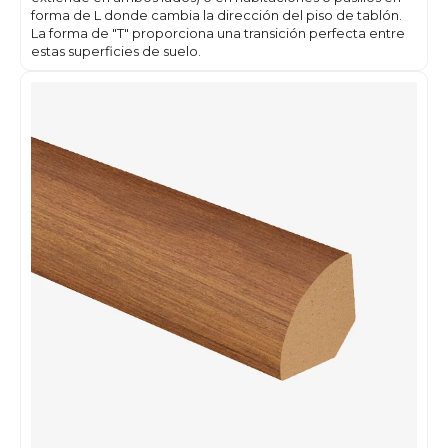
forma de L donde cambia la dirección del piso de tablón.
La forma de "T" proporciona una transición perfecta entre
estas superficies de suelo.