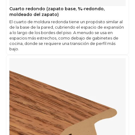
Cuarto redondo (zapato base, ¾-redondo,
moldeado del zapato)
El cuarto de moldura redonda tiene un propósito similar al
de la base de la pared, cubriendo el espacio de expansión
a lo largo de los bordes del piso. A menudo se usa en
espacios más estrechos, como debajo de gabinetes de
cocina, donde se requiere una transición de perfil más
bajo.