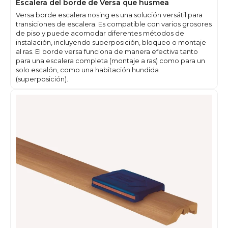
Escalera del borde de Versa que husmea
Versa borde escalera nosing es una solución versátil para
transiciones de escalera. Es compatible con varios grosores
de piso y puede acomodar diferentes métodos de
instalación, incluyendo superposición, bloqueo o montaje
al ras. El borde versa funciona de manera efectiva tanto
para una escalera completa (montaje a ras) como para un
solo escalón, como una habitación hundida
(superposición).