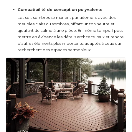
Compatibilité de conception polyvalente
Les sols sombres se marient parfaitement avec des
meubles clairs ou sombres, offrant un ton neutre et
ajoutant du calme à une pièce. En même temps, il peut
mettre en évidence les détails architecturaux et rendre
d'autres éléments plus importants, adaptés à ceux qui
recherchent des espaces harmonieux.