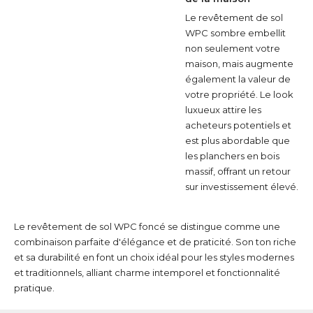
Le revêtement de sol
WPC sombre embellit
non seulement votre
maison, mais augmente
également la valeur de
votre propriété. Le look
luxueux attire les
acheteurs potentiels et
est plus abordable que
les planchers en bois
massif, offrant un retour
sur investissement élevé.
Le revêtement de sol WPC foncé se distingue comme une
combinaison parfaite d'élégance et de praticité. Son ton riche
et sa durabilité en font un choix idéal pour les styles modernes
et traditionnels, alliant charme intemporel et fonctionnalité
pratique.