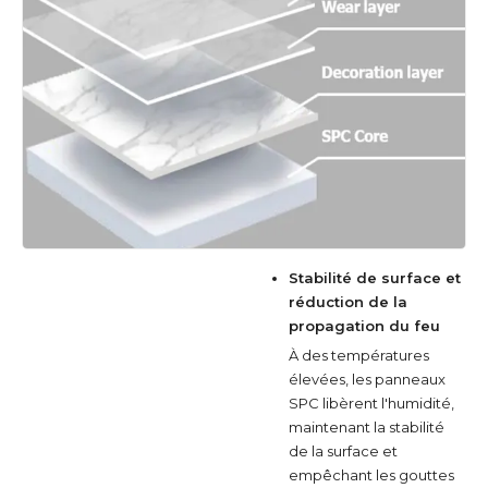
Stabilité de surface et
réduction de la
propagation du feu
À des températures
élevées, les panneaux
SPC libèrent l'humidité,
maintenant la stabilité
de la surface et
empêchant les gouttes