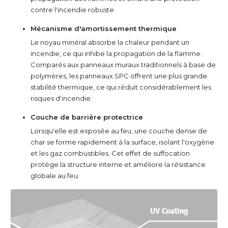
contre l'incendie robuste.
Mécanisme d'amortissement thermique
Le noyau minéral absorbe la chaleur pendant un
incendie, ce qui inhibe la propagation de la flamme.
Comparés aux panneaux muraux traditionnels à base de
polymères, les panneaux SPC offrent une plus grande
stabilité thermique, ce qui réduit considérablement les
risques d'incendie.
Couche de barrière protectrice
Lorsqu'elle est exposée au feu, une couche dense de
char se forme rapidement à la surface, isolant l'oxygène
et les gaz combustibles. Cet effet de suffocation
protège la structure interne et améliore la résistance
globale au feu.