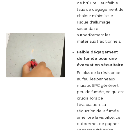
de brûlure. Leur faible
taux de dégagement de
chaleur minimise le
risque d'allumage
secondaire,
surperformant les
matériaux traditionnels.
Faible dégagement
de fumée pour une
évacuation sécuritaire
En plus de la résistance
au feu, les panneaux
muraux SPC génèrent
peu de fumée, ce qui est
crucial lors de
l'évacuation. La
réduction de la fumée
améliore la visibilité, ce
qui permet de gagner