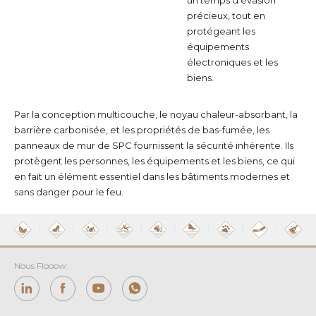
un temps d'évasion
précieux, tout en
protégeant les
équipements
électroniques et les
biens.
Par la conception multicouche, le noyau chaleur-absorbant, la
barrière carbonisée, et les propriétés de bas-fumée, les
panneaux de mur de SPC fournissent la sécurité inhérente. Ils
protègent les personnes, les équipements et les biens, ce qui
en fait un élément essentiel dans les bâtiments modernes et
sans danger pour le feu.
Nous Flooow: