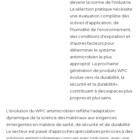
devenir la norme de l'industrie.
La sélection pratique nécessite
une évaluation complète des
scènes d'application, de
l'humidité de l'environnement,
des conditions d'exposition et
d'autres facteurs pour
déterminer le système
antimicrobien le plus
approprié. La prochaine
génération de produits WPC
évolue vers «la durabilité, la
sécurité et la durabilité»,
contribuant à des espaces plus
propres et plus sains.
L'évolution du WPC antimicrobien reflète l'adaptation
dynamique de la science des matériaux aux exigences
émergentes en matière de santé, de sécurité et de durabilité.
Le secteur est passé d'approches spéculatives précoces à des
solutions antimicrobiennes conçues avec précision, avec une