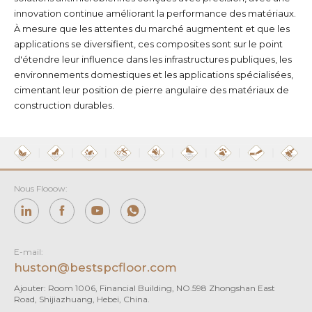
innovation continue améliorant la performance des matériaux.
À mesure que les attentes du marché augmentent et que les
applications se diversifient, ces composites sont sur le point
d'étendre leur influence dans les infrastructures publiques, les
environnements domestiques et les applications spécialisées,
cimentant leur position de pierre angulaire des matériaux de
construction durables.
Nous Flooow:
E-mail:
huston@bestspcfloor.com
Ajouter: Room 1006, Financial Building, NO.598 Zhongshan East
Road, Shijiazhuang, Hebei, China.