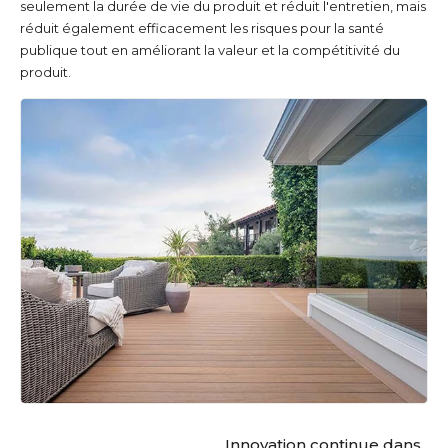
seulement la durée de vie du produit et réduit l'entretien, mais
réduit également efficacement les risques pour la santé
publique tout en améliorant la valeur et la compétitivité du
produit.
Innovation continue dans