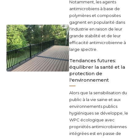
Notamment, les agents
antimicrobiens à base de
polymères et composites
gagnent en popularité dans
l'industrie en raison de leur
grande stabilité et de leur
efficacité antimicrobienne à
large spectre.
Tendances futures:
équilibrer la santé et la
protection de
l'environnement
Alors que la sensibilisation du
public à la vie saine et aux
environnements publics
hygiéniques se développe, le
WPC écologique avec
propriétés antimicrobiennes
intégrées est en passe de