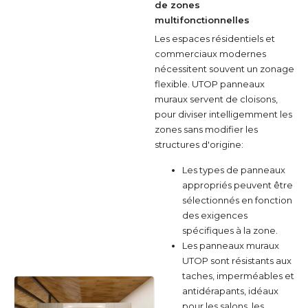
de zones
multifonctionnelles
Les espaces résidentiels et
commerciaux modernes
nécessitent souvent un zonage
flexible. UTOP panneaux
muraux servent de cloisons,
pour diviser intelligemment les
zones sans modifier les
structures d'origine:
Les types de panneaux
appropriés peuvent être
sélectionnés en fonction
des exigences
spécifiques à la zone.
Les panneaux muraux
UTOP sont résistants aux
taches, imperméables et
antidérapants, idéaux
pour les salons, les