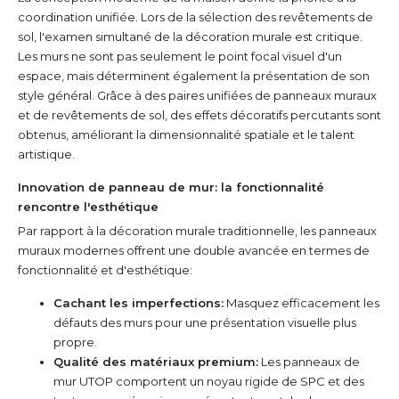
coordination unifiée. Lors de la sélection des revêtements de
sol, l'examen simultané de la décoration murale est critique.
Les murs ne sont pas seulement le point focal visuel d'un
espace, mais déterminent également la présentation de son
style général. Grâce à des paires unifiées de panneaux muraux
et de revêtements de sol, des effets décoratifs percutants sont
obtenus, améliorant la dimensionnalité spatiale et le talent
artistique.
Innovation de panneau de mur: la fonctionnalité
rencontre l'esthétique
Par rapport à la décoration murale traditionnelle, les panneaux
muraux modernes offrent une double avancée en termes de
fonctionnalité et d'esthétique:
Cachant les imperfections:
Masquez efficacement les
défauts des murs pour une présentation visuelle plus
propre.
Qualité des matériaux premium:
Les panneaux de
mur UTOP comportent un noyau rigide de SPC et des