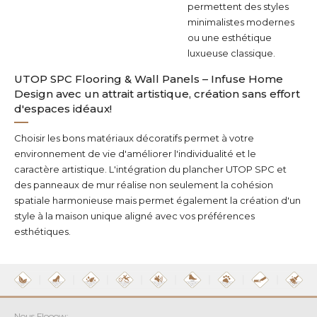
permettent des styles
minimalistes modernes
ou une esthétique
luxueuse classique.
UTOP SPC Flooring & Wall Panels – Infuse Home
Design avec un attrait artistique, création sans effort
d'espaces idéaux!
Choisir les bons matériaux décoratifs permet à votre
environnement de vie d'améliorer l'individualité et le
caractère artistique. L'intégration du plancher UTOP SPC et
des panneaux de mur réalise non seulement la cohésion
spatiale harmonieuse mais permet également la création d'un
style à la maison unique aligné avec vos préférences
esthétiques.
Nous Flooow: