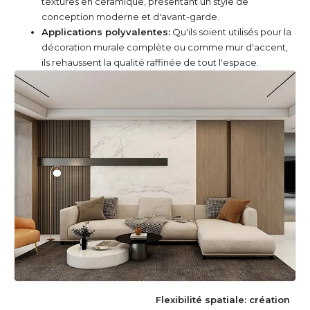
textures en céramique, présentant un style de
conception moderne et d'avant-garde.
Applications polyvalentes:
Qu'ils soient utilisés pour la
décoration murale complète ou comme mur d'accent,
ils rehaussent la qualité raffinée de tout l'espace.
Flexibilité spatiale: création