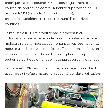
phonique. La sous-couche IXPE dispose également d'une
couche de protection contre l'humidité superposée de 80
microns HDPE (polyéthylène haute densité), offrant une
protection supplémentaire contre l'humidité au niveau des
coutures.
La mousse d'IXPE est produite par le processus du
polyéthylène irradié de réticulation, qui modifie la structure
moléculaire de la mousse, augmentant sa représentation. La
mousse ultra-fine d'IXPE empêche efficacement les impuretés
de pénétrer de la couche de béton au plancher supérieur,
tout en servant également de matériau absorbant les chocs.
Le matériel d'IXPE est non-toxique, inodore, et ne contient
aucun additif néfaste, assurant la sécurité pendant l'utilisation.