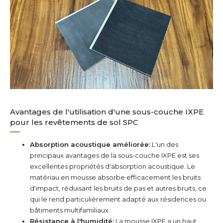
Avantages de l'utilisation d'une sous-couche IXPE
pour les revêtements de sol SPC
Absorption acoustique améliorée:
L'un des
principaux avantages de la sous-couche IXPE est ses
excellentes propriétés d'absorption acoustique. Le
matériau en mousse absorbe efficacement les bruits
d'impact, réduisant les bruits de pas et autres bruits, ce
qui le rend particulièrement adapté aux résidences ou
bâtiments multifamiliaux.
Résistance à l'humidité:
La mousse IXPE a un haut