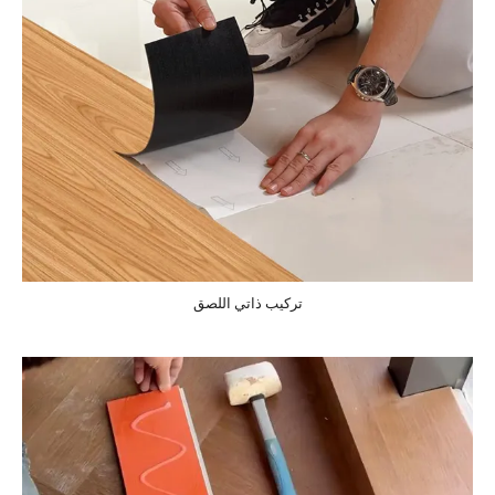
تركيب ذاتي اللصق