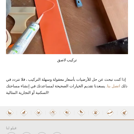
تركيب لاصق
إذا كنت تبحث عن حل للأرضيات بأسعار معقولة وسهلة التركيب ، فلا تتردد في
ذلك
اتصل بنا
. يسعدنا تقديم الخيارات الصحيحة لمساعدتك في إنشاء مساحتك
السكنية أو التجارية المثالية!
فيلو لنا: