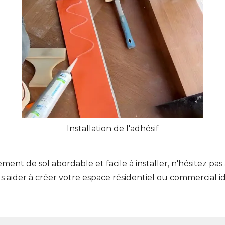
Installation de l'adhésif
ent de sol abordable et facile à installer, n'hésitez pas
s aider à créer votre espace résidentiel ou commercial id