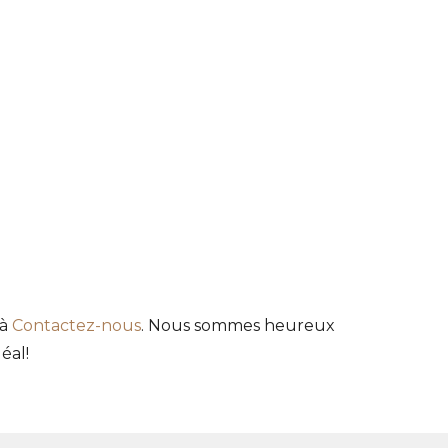
 à
Contactez-nous
. Nous sommes heureux
éal!