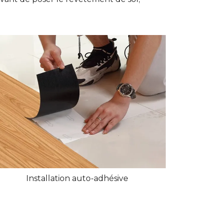
Installation auto-adhésive