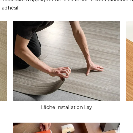
 adhésif.
Lâche Installation Lay