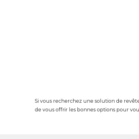
Si vous recherchez une solution de revêtem
de vous offrir les bonnes options pour vou