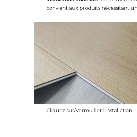
convient aux produits nécessitant un
Cliquez sur/Verrouiller l'installation