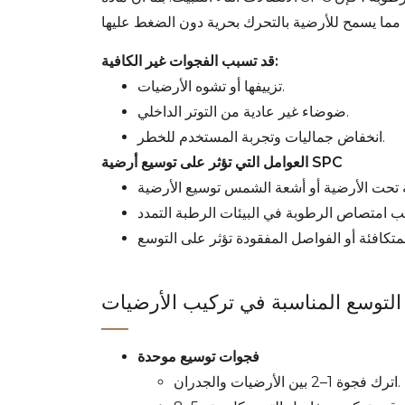
قد تسبب الفجوات غير الكافية:
تزييفها أو تشوه الأرضيات.
ضوضاء غير عادية من التوتر الداخلي.
انخفاض جماليات وتجربة المستخدم للخطر.
العوامل التي تؤثر على توسيع أرضية SPC
فجوات توسيع موحدة
اترك فجوة 1–2 بين الأرضيات والجدران.