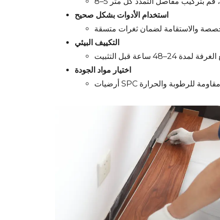
استخدام الأدوات بشكل صحيح
التكييف البيئي
اختيار مواد الجودة