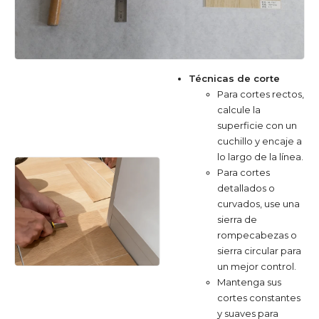
Técnicas de corte
Para cortes rectos,
calcule la
superficie con un
cuchillo y encaje a
lo largo de la línea.
Para cortes
detallados o
curvados, use una
sierra de
rompecabezas o
sierra circular para
un mejor control.
Mantenga sus
cortes constantes
y suaves para