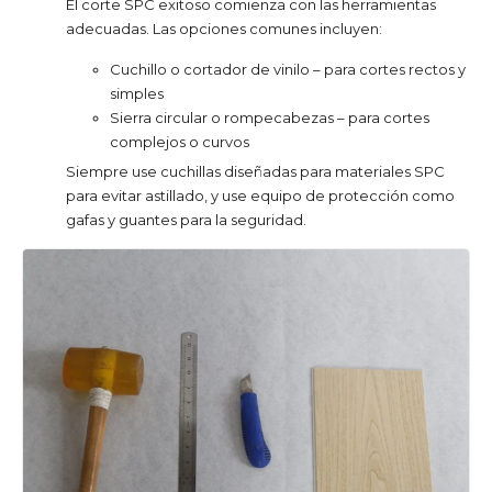
El corte SPC exitoso comienza con las herramientas
adecuadas. Las opciones comunes incluyen:
Cuchillo o cortador de vinilo – para cortes rectos y
simples
Sierra circular o rompecabezas – para cortes
complejos o curvos
Siempre use cuchillas diseñadas para materiales SPC
para evitar astillado, y use equipo de protección como
gafas y guantes para la seguridad.