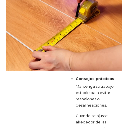
Consejos prácticos
Mantenga su trabajo
estable para evitar
resbalones o
desalineaciones.
Cuando se ajuste
alrededor de las