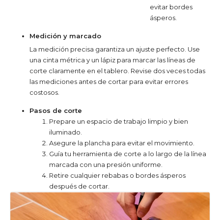
evitar bordes
ásperos.
Medición y marcado
La medición precisa garantiza un ajuste perfecto. Use
una cinta métrica y un lápiz para marcar las líneas de
corte claramente en el tablero. Revise dos veces todas
las mediciones antes de cortar para evitar errores
costosos.
Pasos de corte
Prepare un espacio de trabajo limpio y bien
iluminado.
Asegure la plancha para evitar el movimiento.
Guía tu herramienta de corte a lo largo de la línea
marcada con una presión uniforme.
Retire cualquier rebabas o bordes ásperos
después de cortar.