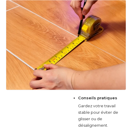
Conseils pratiques
Gardez votre travail
stable pour éviter de
glisser ou de
désalignement.