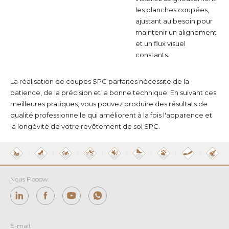
les planches coupées,
ajustant au besoin pour
maintenir un alignement
et un flux visuel
constants.
La réalisation de coupes SPC parfaites nécessite de la
patience, de la précision et la bonne technique. En suivant ces
meilleures pratiques, vous pouvez produire des résultats de
qualité professionnelle qui améliorent à la fois l'apparence et
la longévité de votre revêtement de sol SPC.
Nous Flooow:
E-mail: