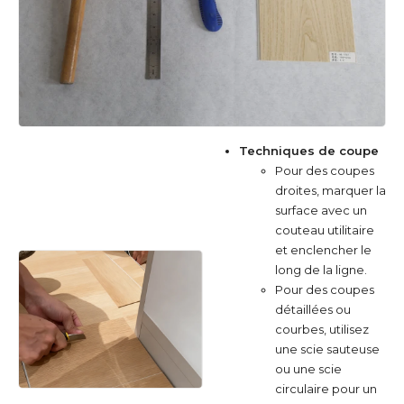
Techniques de coupe
Pour des coupes
droites, marquer la
surface avec un
couteau utilitaire
et enclencher le
long de la ligne.
Pour des coupes
détaillées ou
courbes, utilisez
une scie sauteuse
ou une scie
circulaire pour un