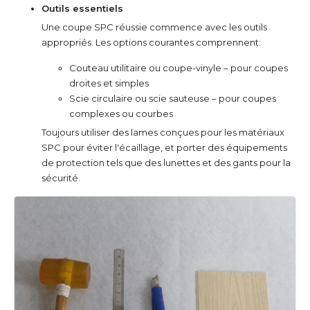
Outils essentiels
Une coupe SPC réussie commence avec les outils
appropriés. Les options courantes comprennent:
Couteau utilitaire ou coupe-vinyle – pour coupes
droites et simples
Scie circulaire ou scie sauteuse – pour coupes
complexes ou courbes
Toujours utiliser des lames conçues pour les matériaux
SPC pour éviter l'écaillage, et porter des équipements
de protection tels que des lunettes et des gants pour la
sécurité.