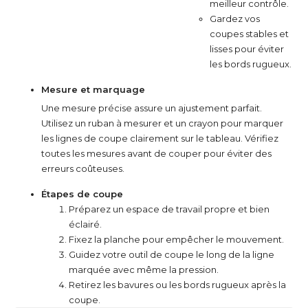
meilleur contrôle.
Gardez vos
coupes stables et
lisses pour éviter
les bords rugueux.
Mesure et marquage
Une mesure précise assure un ajustement parfait.
Utilisez un ruban à mesurer et un crayon pour marquer
les lignes de coupe clairement sur le tableau. Vérifiez
toutes les mesures avant de couper pour éviter des
erreurs coûteuses.
Étapes de coupe
Préparez un espace de travail propre et bien
éclairé.
Fixez la planche pour empêcher le mouvement.
Guidez votre outil de coupe le long de la ligne
marquée avec même la pression.
Retirez les bavures ou les bords rugueux après la
coupe.