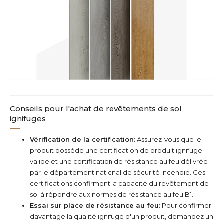
Conseils pour l'achat de revêtements de sol
ignifuges
Vérification de la certification:
Assurez-vous que le
produit possède une certification de produit ignifuge
valide et une certification de résistance au feu délivrée
par le département national de sécurité incendie. Ces
certifications confirment la capacité du revêtement de
sol à répondre aux normes de résistance au feu B1.
Essai sur place de résistance au feu:
Pour confirmer
davantage la qualité ignifuge d'un produit, demandez un