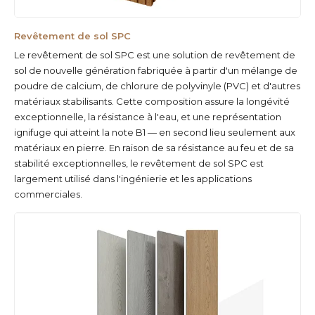
Revêtement de sol SPC
Le revêtement de sol SPC est une solution de revêtement de
sol de nouvelle génération fabriquée à partir d'un mélange de
poudre de calcium, de chlorure de polyvinyle (PVC) et d'autres
matériaux stabilisants. Cette composition assure la longévité
exceptionnelle, la résistance à l'eau, et une représentation
ignifuge qui atteint la note B1 — en second lieu seulement aux
matériaux en pierre. En raison de sa résistance au feu et de sa
stabilité exceptionnelles, le revêtement de sol SPC est
largement utilisé dans l'ingénierie et les applications
commerciales.