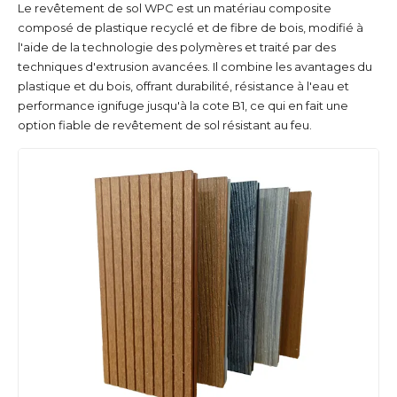
Le revêtement de sol WPC est un matériau composite
composé de plastique recyclé et de fibre de bois, modifié à
l'aide de la technologie des polymères et traité par des
techniques d'extrusion avancées. Il combine les avantages du
plastique et du bois, offrant durabilité, résistance à l'eau et
performance ignifuge jusqu'à la cote B1, ce qui en fait une
option fiable de revêtement de sol résistant au feu.