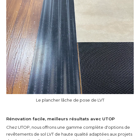
Le plancher lâche de pose de LVT
Rénovation facile, meilleurs résultats avec UTOP
Chez UTOP, nous offrons une gamme complète d'options de
revêtements de sol LVT de haute qualité adaptées aux projets