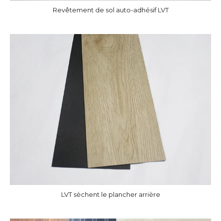
Revêtement de sol auto-adhésif LVT
LVT sèchent le plancher arrière