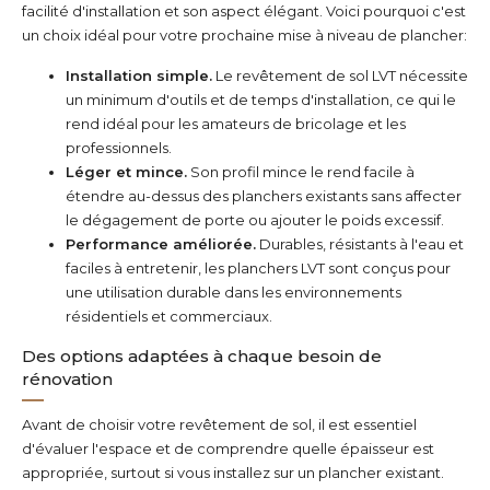
facilité d'installation et son aspect élégant. Voici pourquoi c'est
un choix idéal pour votre prochaine mise à niveau de plancher:
Installation simple.
Le revêtement de sol LVT nécessite
un minimum d'outils et de temps d'installation, ce qui le
rend idéal pour les amateurs de bricolage et les
professionnels.
Léger et mince.
Son profil mince le rend facile à
étendre au-dessus des planchers existants sans affecter
le dégagement de porte ou ajouter le poids excessif.
Performance améliorée.
Durables, résistants à l'eau et
faciles à entretenir, les planchers LVT sont conçus pour
une utilisation durable dans les environnements
résidentiels et commerciaux.
Des options adaptées à chaque besoin de
rénovation
Avant de choisir votre revêtement de sol, il est essentiel
d'évaluer l'espace et de comprendre quelle épaisseur est
appropriée, surtout si vous installez sur un plancher existant.