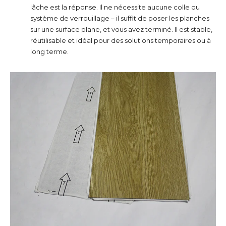
lâche est la réponse. Il ne nécessite aucune colle ou
système de verrouillage – il suffit de poser les planches
sur une surface plane, et vous avez terminé. Il est stable,
réutilisable et idéal pour des solutions temporaires ou à
long terme.