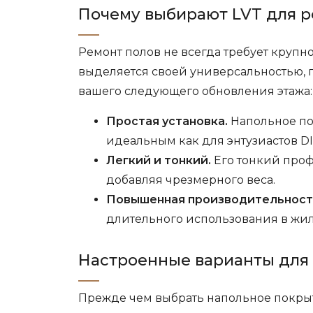
Почему выбирают LVT для р
Ремонт полов не всегда требует крупн
выделяется своей универсальностью, 
вашего следующего обновления этажа:
Простая установка.
Напольное пок
идеальным как для энтузиастов DI
Легкий и тонкий.
Его тонкий проф
добавляя чрезмерного веса.
Повышенная производительност
длительного использования в жи
Настроенные варианты для
Прежде чем выбрать напольное покрыти