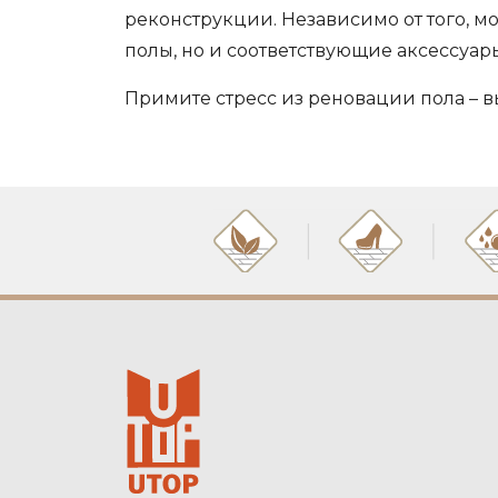
реконструкции. Независимо от того, м
полы, но и соответствующие аксессуа
Примите стресс из реновации пола – в