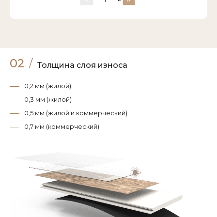
02
/
Толщина слоя износа
0,2 мм (жилой)
0,3 мм (жилой)
0,5 мм (жилой и коммерческий)
0,7 мм (коммерческий)