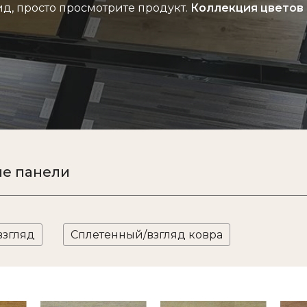
д, просто просмотрите продукт.
Коллекция цветов
е панели
взгляд
Сплетенный/взгляд ковра