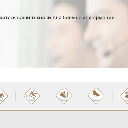
яжитесь наши техники для больше информации.