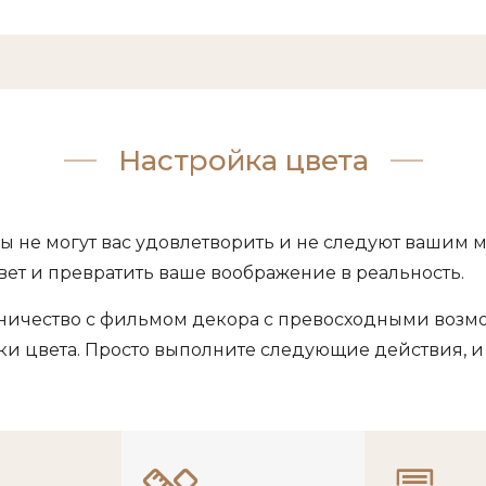
Настройка цвета
ы не могут вас удовлетворить и не следуют вашим
ет и превратить ваше воображение в реальность.
дничество с фильмом декора с превосходными возм
 цвета. Просто выполните следующие действия, и с