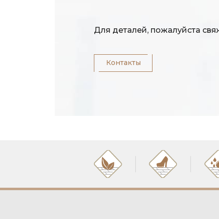
Для деталей, пожалуйста св
Контакты