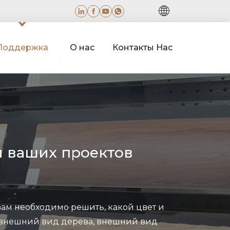
Поддержка
О нас
Контакты Нас
ля ваших проектов
ам необходимо решить, какой цвет и
я внешний вид дерева, внешний вид