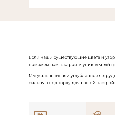
Если наши существующие цвета и узор
поможем вам настроить уникальный цв
Мы устанавливали углубленное сотру
сильную подпорку для нашей настройки