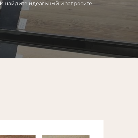
И найдите идеальный и запросите