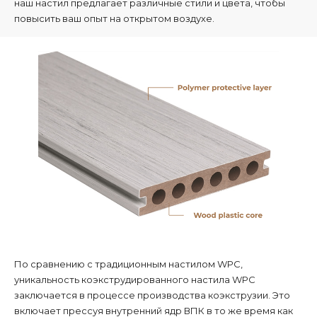
наш настил предлагает различные стили и цвета, чтобы
повысить ваш опыт на открытом воздухе.
По сравнению с традиционным настилом WPC,
уникальность коэкструдированного настила WPC
заключается в процессе производства коэкструзии. Это
включает прессуя внутренний ядр ВПК в то же время как