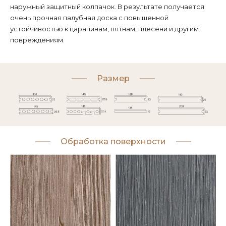
наружный защитный колпачок. В результате получается
очень прочная палубная доска с повышенной
устойчивостью к царапинам, пятнам, плесени и другим
повреждениям.
Размер
Обработка поверхности