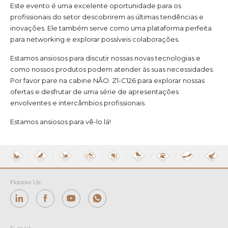
Este evento é uma excelente oportunidade para os
profissionais do setor descobrirem as últimas tendências e
inovações. Ele também serve como uma plataforma perfeita
para networking e explorar possíveis colaborações.
Estamos ansiosos para discutir nossas novas tecnologias e
como nossos produtos podem atender às suas necessidades.
Por favor pare na cabine NÃO. Z1-C126 para explorar nossas
ofertas e desfrutar de uma série de apresentações
envolventes e intercâmbios profissionais.
Estamos ansiosos para vê-lo lá!
Flooow Us: