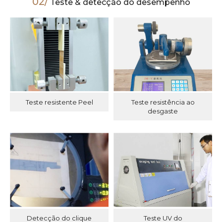
02/
Teste & detecção do desempenho
Teste resistente Peel
Teste resistência ao
desgaste
Detecção do clique
Teste UV do