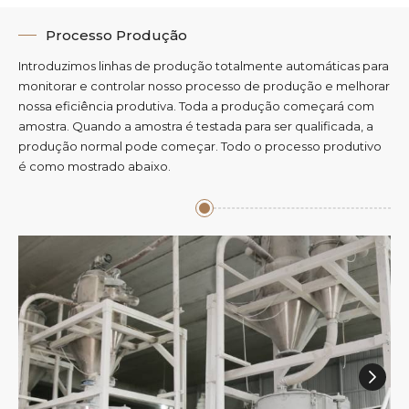
Processo Produção
Introduzimos linhas de produção totalmente automáticas para
monitorar e controlar nosso processo de produção e melhorar
nossa eficiência produtiva. Toda a produção começará com
amostra. Quando a amostra é testada para ser qualificada, a
produção normal pode começar. Todo o processo produtivo
é como mostrado abaixo.