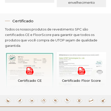
envelhecimento
Certificado
Todos os nossos produtos de revestimento SPC são
certificados CE e FloorScore para garantir que todos os
produtos que você compra de UTOP sejam de qualidade
garantida.
Certificado CE
Certificado Floor Score