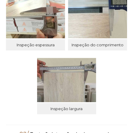
Inspeção espessura
Inspeção do comprimento
Inspeção largura