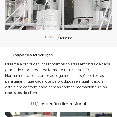
Passo 1
Mistura
Inspeção Produção
Durante a produção, nós tomamos diversas amostras de cada
grupo de produtos e realizamos o teste aleatório.
Normalmente, realizamos as seguintes inspeções e testes
para garantir que cada lote de produtos seja qualificado e
esteja em conformidade com as normas internacionais e os
requisitos do cliente.
01/
Inspeção dimensional