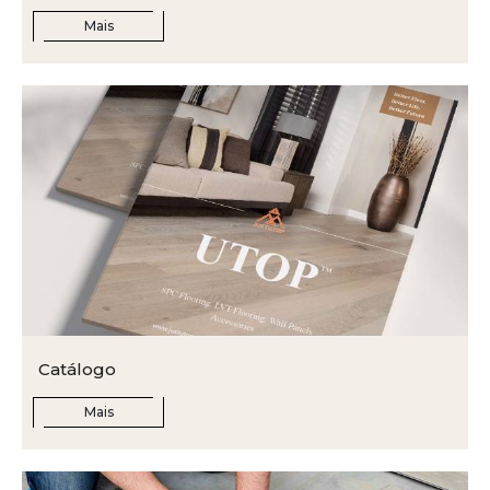
Mais
Catálogo
Mais