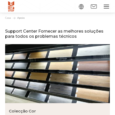
Casa
Apoio
Support Center Fornecer as melhores soluções
para todos os problemas técnicos
Colecção Cor