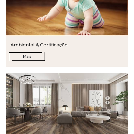
Ambiental & Certificação
Mais