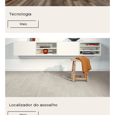
Tecnologia
Mais
Localizador do assoalho
Mais