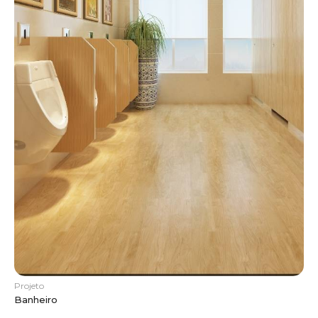
Projeto
Banheiro