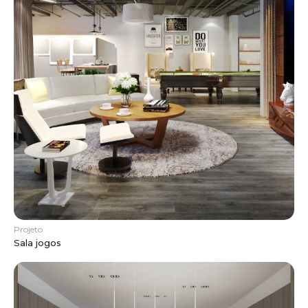
Projeto
Sala jogos