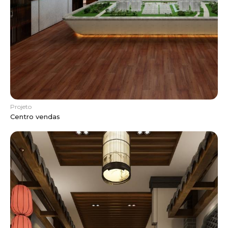
Projeto
Centro vendas