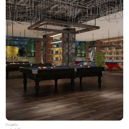
Projeto