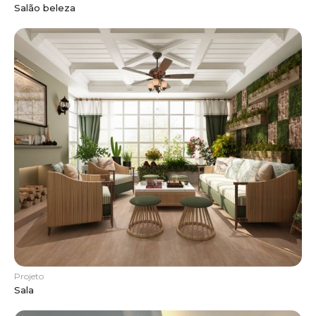
Salão beleza
Projeto
Sala