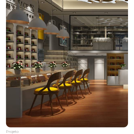
Projeto