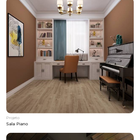
Projeto
Sala Piano