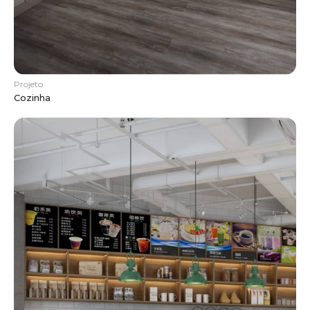
Projeto
Cozinha