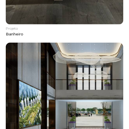
Projeto
Banheiro