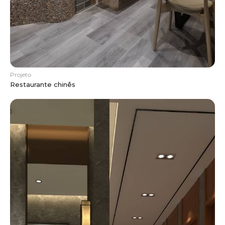
Projeto
Restaurante chinês