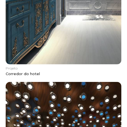
Projeto
Corredor do hotel