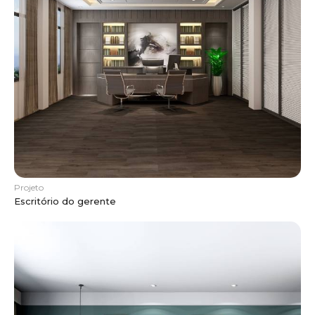
Projeto
Escritório do gerente