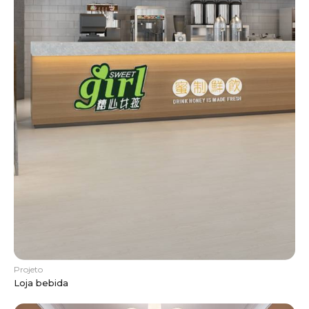
Projeto
Loja bebida