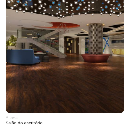
Projeto
Salão do escritório