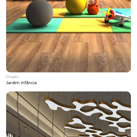
Projeto
Jardim Infância