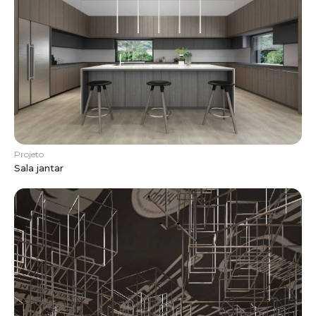
Projeto
Sala jantar