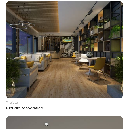
Projeto
Estúdio fotográfico