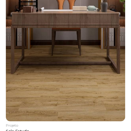
Projeto