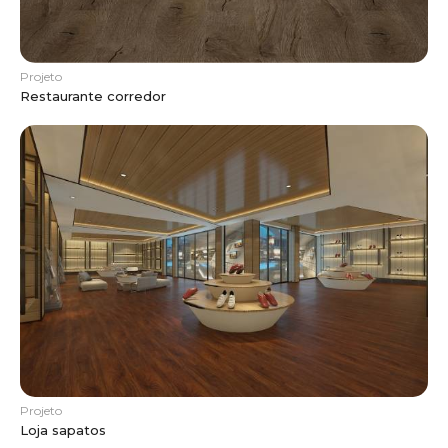
Projeto
Restaurante corredor
Projeto
Loja sapatos