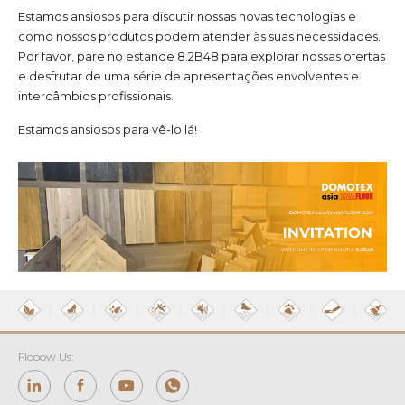
Estamos ansiosos para discutir nossas novas tecnologias e
como nossos produtos podem atender às suas necessidades.
Por favor, pare no estande 8.2B48 para explorar nossas ofertas
e desfrutar de uma série de apresentações envolventes e
intercâmbios profissionais.
Estamos ansiosos para vê-lo lá!
Flooow Us: