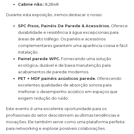
Cabine não.:
8,2B48
Durante esta exposição, iremos destacar o nosso:
SPC Pisos, Painéis De Parede & Acessórios.
Oferece
durabilidade e resistência à água excepcionais para
áreas de alto tráfego. Os painéis e acessórios
complementares garantem uma aparência coesa e fácil
instalação.
Painel parede WPC.
Fornecendo uma solução
ecológica, durável e de baixa manutenção para
acabamentos de parede modernos.
PET + MDF painéis acústicos parede.
Oferecendo
excelentes qualidades de absorção sonora para
melhorar o desempenho acústico em espaços que
exigem redução do ruído.
Este evento é uma excelente oportunidade para os
profissionais do setor descobrirem as últimas tendências e
inovações. Ele também serve como uma plataforma perfeita
para networking e explorar possíveis colaborações.