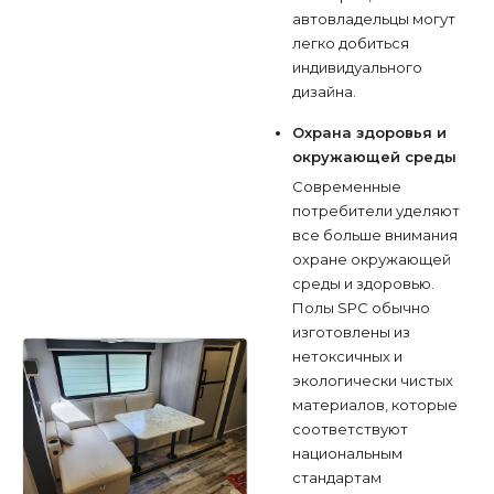
автовладельцы могут
легко добиться
индивидуального
дизайна.
Охрана здоровья и
окружающей среды
Современные
потребители уделяют
все больше внимания
охране окружающей
среды и здоровью.
Полы SPC обычно
изготовлены из
нетоксичных и
экологически чистых
материалов, которые
соответствуют
национальным
стандартам