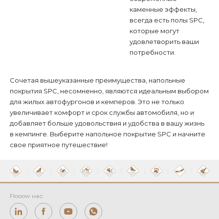
каменные эффекты,
всегда есть полы SPC,
которые могут
удовлетворить ваши
потребности.
Сочетая вышеуказанные преимущества, напольные
покрытия SPC, несомненно, являются идеальным выбором
для жилых автофургонов и кемперов. Это не только
увеличивает комфорт и срок службы автомобиля, но и
добавляет больше удовольствия и удобства в вашу жизнь
в кемпинге. Выберите напольное покрытие SPC и начните
свое приятное путешествие!
Flooow нас: