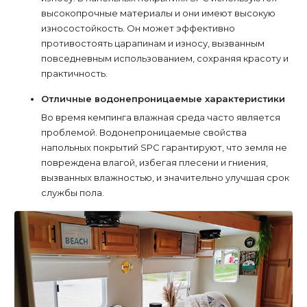
высокопрочные материалы и они имеют высокую
износостойкость. Он может эффективно
противостоять царапинам и износу, вызванным
повседневным использованием, сохраняя красоту и
практичность.
Отличные водонепроницаемые характеристики
Во время кемпинга влажная среда часто является
проблемой. Водонепроницаемые свойства
напольных покрытий SPC гарантируют, что земля не
повреждена влагой, избегая плесени и гниения,
вызванных влажностью, и значительно улучшая срок
службы пола.