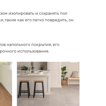
зом изолировать и сохранять пол
 такие как его легко повредить, он
тов напольного покрытия, его
рочного использования.