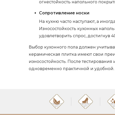
огнестойкость напольного покрыт
Сопротивление носки
На кухню часто наступают, а иног
Износостойкость кухонных наполь
удовлетворить спрос, достигнув 4
Выбор кухонного пола должен учитыват
керамическая плитка имеют свои преи
износостойкость. После тестирования 
одновременно практичной и удобной.