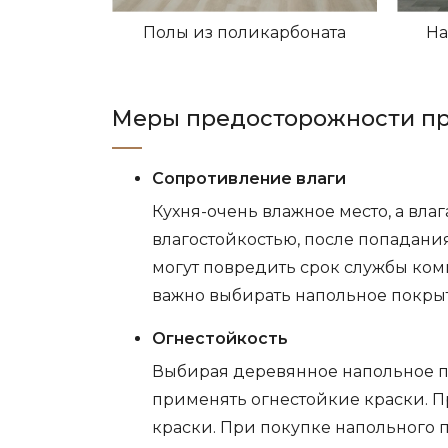
Полы из поликарбоната
На
Меры предосторожности пр
Сопротивление влаги
Кухня-очень влажное место, а вл
влагостойкостью, после попадания
могут повредить срок службы комп
важно выбирать напольное покрыт
Огнестойкость
Выбирая деревянное напольное по
применять огнестойкие краски. П
краски. При покупке напольного п