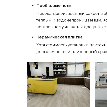
Пробковые полы
Пробка-малоизвестный секрет в о
теплым и водонепроницаемым. Хот
по-прежнему является доступным 
Керамическая плитка
Хотя стоимость установки плиточн
долговечность и длительный срок