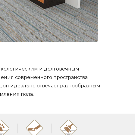
 экологическим и долговечным
ения современного пространства.
, он идеально отвечает разнообразным
мления пола.