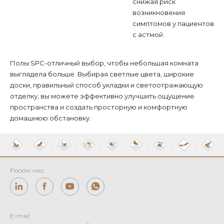
снижая риск
возникновения
симптомов у пациентов
с астмой.
Полы SPC-отличный выбор, чтобы небольшая комната
выглядела больше. Выбирая светлые цвета, широкие
доски, правильный способ укладки и светоотражающую
отделку, вы можете эффективно улучшить ощущение
пространства и создать просторную и комфортную
домашнюю обстановку.
Flooow нас:
E-mail: