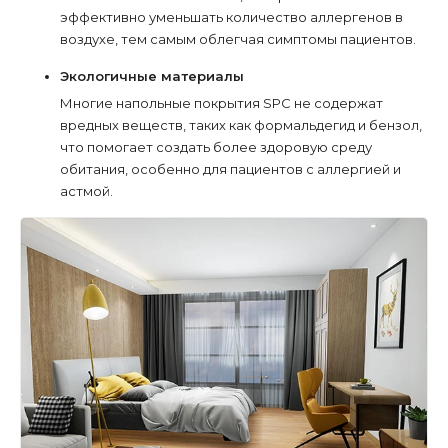
эффективно уменьшать количество аллергенов в
воздухе, тем самым облегчая симптомы пациентов.
Экологичные материалы
Многие напольные покрытия SPC не содержат
вредных веществ, таких как формальдегид и бензол,
что помогает создать более здоровую среду
обитания, особенно для пациентов с аллергией и
астмой.