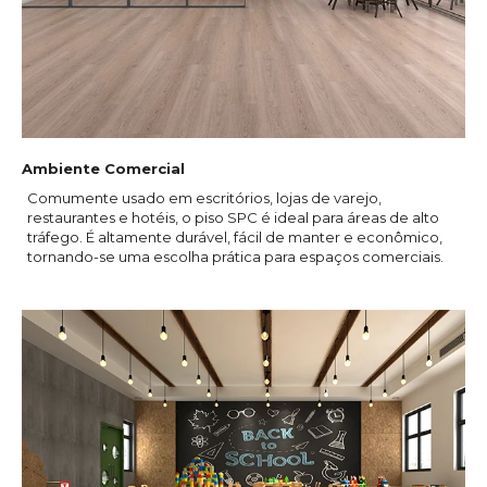
Ambiente Comercial
Comumente usado em escritórios, lojas de varejo,
restaurantes e hotéis, o piso SPC é ideal para áreas de alto
tráfego. É altamente durável, fácil de manter e econômico,
tornando-se uma escolha prática para espaços comerciais.