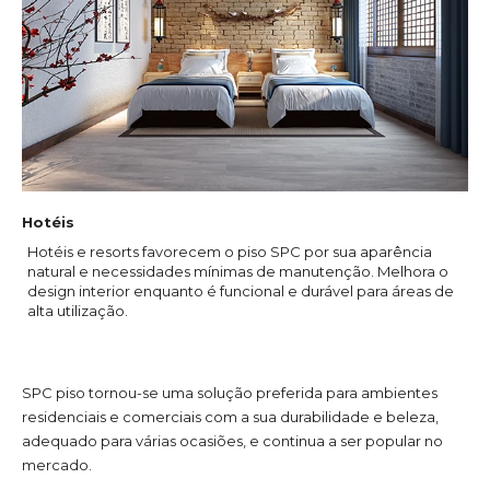
Hotéis
Hotéis e resorts favorecem o piso SPC por sua aparência
natural e necessidades mínimas de manutenção. Melhora o
design interior enquanto é funcional e durável para áreas de
alta utilização.
SPC piso tornou-se uma solução preferida para ambientes
residenciais e comerciais com a sua durabilidade e beleza,
adequado para várias ocasiões, e continua a ser popular no
mercado.