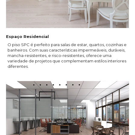
Espaço Residencial
O piso SPC é perfeito para salas de estar, quartos, cozinhas e
banheiros. Com suas características impermeáveis, duráveis,
mancha-resistentes, e risco-resistentes, oferece uma
variedade de projetos que complementam estilos interiores
diferentes.