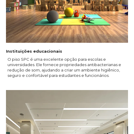
Instituições educacionais
O piso SPC é uma excelente opção para escolas e
universidades. Ele fornece propriedades antibacterianas e
redução de som, ajudando a criar um ambiente higiênico,
seguro e confortável para estudantes e funcionários.