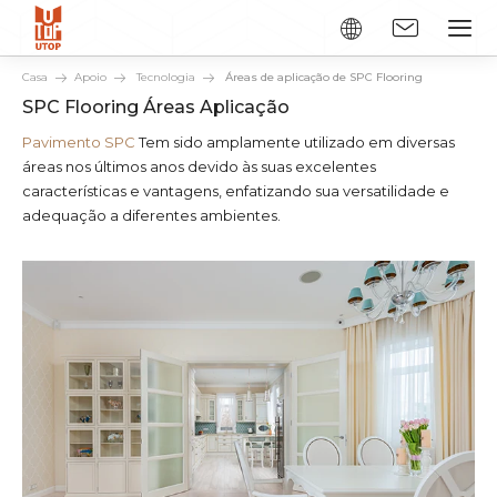
Casa
Apoio
Tecnologia
Áreas de aplicação de SPC Flooring
SPC Flooring Áreas Aplicação
Pavimento SPC
Tem sido amplamente utilizado em diversas
áreas nos últimos anos devido às suas excelentes
características e vantagens, enfatizando sua versatilidade e
adequação a diferentes ambientes.