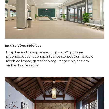
Instituições Médicas
Hospitais e clínicas preferem o piso SPC por suas
propriedades antiderrapantes, resistentes à umidade e
fáceis de limpar, garantindo segurança e higiene em
ambientes de saúde.