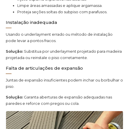
Limpe áreas amassadas e aplique argamassa.
Proteja seções soltas do subpiso com parafusos.
Instalação inadequada
Usando o underlayment errado ou método de instalação
pode levar a pontos fracos.
Solução:
Substitua por underlayment projetado para madeira
projetada ou reinstale o piso corretamente.
Falta de articulações de expansão
Juntas de expansão insuficientes podem inchar ou borbulhar o
piso.
Solução:
Garanta aberturas de expansão adequadas nas
paredes e reforce com pregos ou cola.