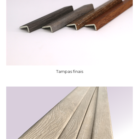
Tampas finais