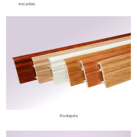
escadas.
Rodapés