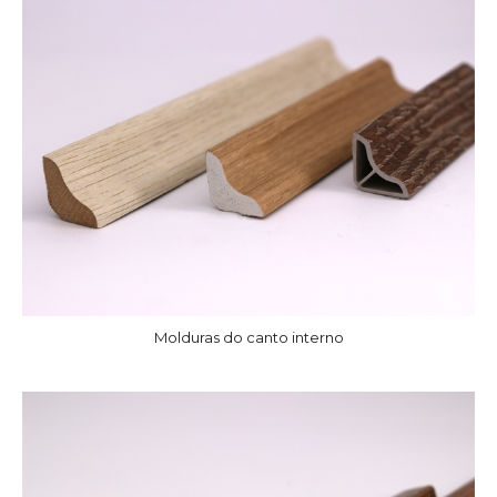
Molduras do canto interno