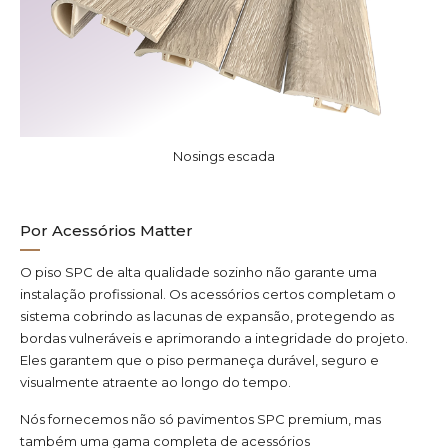
Nosings escada
Por Acessórios Matter
O piso SPC de alta qualidade sozinho não garante uma
instalação profissional. Os acessórios certos completam o
sistema cobrindo as lacunas de expansão, protegendo as
bordas vulneráveis e aprimorando a integridade do projeto.
Eles garantem que o piso permaneça durável, seguro e
visualmente atraente ao longo do tempo.
Nós fornecemos não só pavimentos SPC premium, mas
também uma gama completa de acessórios