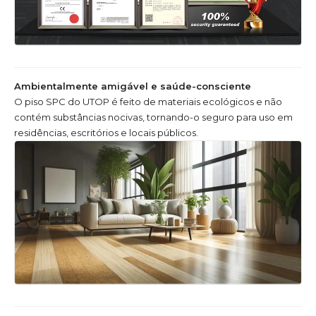
Ambientalmente amigável e saúde-consciente
O piso SPC do UTOP é feito de materiais ecológicos e não
contém substâncias nocivas, tornando-o seguro para uso em
residências, escritórios e locais públicos.