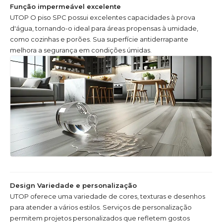
Função impermeável excelente
UTOP O piso SPC possui excelentes capacidades à prova
d'água, tornando-o ideal para áreas propensas à umidade,
como cozinhas e porões. Sua superfície antiderrapante
melhora a segurança em condições úmidas.
Design Variedade e personalização
UTOP oferece uma variedade de cores, texturas e desenhos
para atender a vários estilos. Serviços de personalização
permitem projetos personalizados que refletem gostos