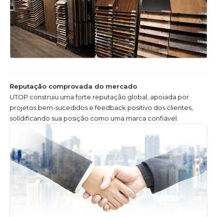
Reputação comprovada do mercado
UTOP construiu uma forte reputação global, apoiada por
projetos bem-sucedidos e feedback positivo dos clientes,
solidificando sua posição como uma marca confiável.