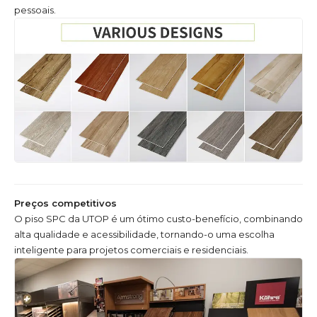
pessoais.
Preços competitivos
O piso SPC da UTOP é um ótimo custo-benefício, combinando
alta qualidade e acessibilidade, tornando-o uma escolha
inteligente para projetos comerciais e residenciais.