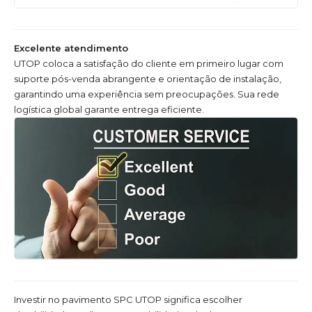
Excelente atendimento
UTOP coloca a satisfação do cliente em primeiro lugar com
suporte pós-venda abrangente e orientação de instalação,
garantindo uma experiência sem preocupações. Sua rede
logística global garante entrega eficiente.
Investir no pavimento SPC UTOP significa escolher